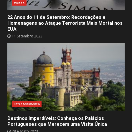
Mundo
22 Anos do 11 de Setembro: Recordações e
Homenagens ao Ataque Terrorista Mais Mortal nos
EUA
11 Setembro 2023
Entretenimento
Destinos Imperdíveis: Conheça os Palácios
Portugueses que Merecem uma Visita Única
28 Agosto 2023