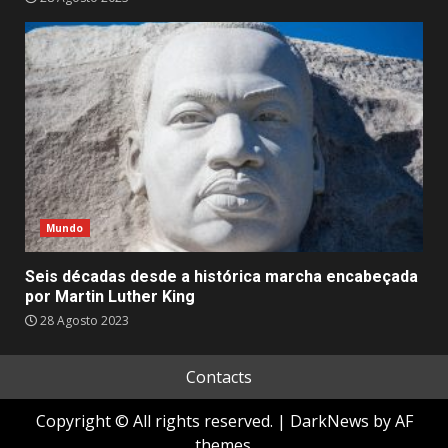
Mundo
Seis décadas desde a histórica marcha encabeçada
por Martin Luther King
28 Agosto 2023
Contacts
Copyright © All rights reserved.
|
DarkNews
by AF
themes.