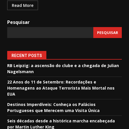
Read More
Pesquisar
PESQUISAR
RECENT POSTS
RB Leipzig: a ascensão do clube e a chegada de Julian
Nagelsmann
22 Anos do 11 de Setembro: Recordações e
Homenagens ao Ataque Terrorista Mais Mortal nos
EUA
Destinos Imperdíveis: Conheça os Palácios
Portugueses que Merecem uma Visita Única
Seis décadas desde a histórica marcha encabeçada
por Martin Luther King