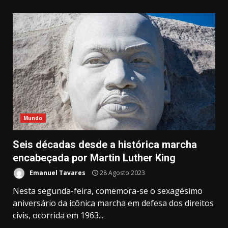
Mundo
Seis décadas desde a histórica marcha
encabeçada por Martin Luther King
Emanuel Tavares
28 Agosto 2023
Nesta segunda-feira, comemora-se o sexagésimo
aniversário da icônica marcha em defesa dos direitos
civis, ocorrida em 1963...