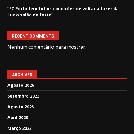
“FC Porto tem totais condições de voltar a fazer da
Luz o salão de festa”
RECENT COMMENTS
Nenhum comentário para mostrar.
ARCHIVES
Agosto 2026
Setembro 2023
Agosto 2023
Abril 2023
Março 2023