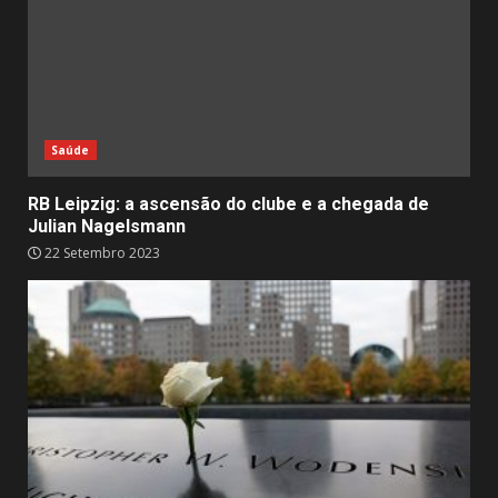
Saúde
RB Leipzig: a ascensão do clube e a chegada de
Julian Nagelsmann
22 Setembro 2023