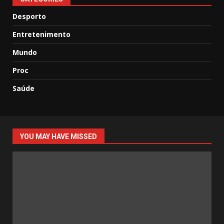
Desporto
Entretenimento
Mundo
Proc
Saúde
YOU MAY HAVE MISSED