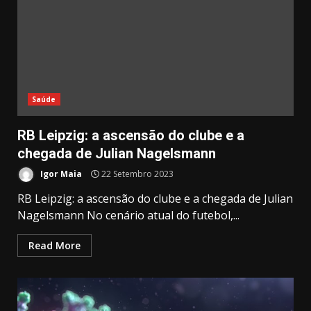
Saúde
RB Leipzig: a ascensão do clube e a
chegada de Julian Nagelsmann
Igor Maia
22 Setembro 2023
RB Leipzig: a ascensão do clube e a chegada de Julian
Nagelsmann No cenário atual do futebol,...
Read More