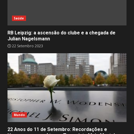
Saúde
RB Leipzig: a ascensão do clube e a chegada de
Julian Nagelsmann
22 Setembro 2023
Mundo
22 Anos do 11 de Setembro: Recordações e