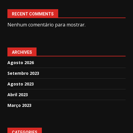
RECENT COMMENTS
Nenhum comentário para mostrar.
ARCHIVES
Agosto 2026
Setembro 2023
Agosto 2023
Abril 2023
Março 2023
CATEGORIES