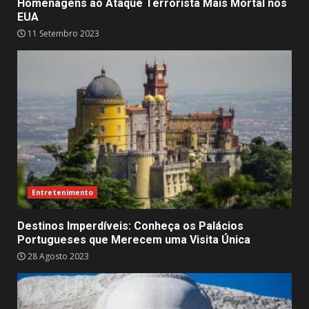
Homenagens ao Ataque Terrorista Mais Mortal nos
EUA
11 Setembro 2023
Entretenimento
Destinos Imperdíveis: Conheça os Palácios
Portugueses que Merecem uma Visita Única
28 Agosto 2023