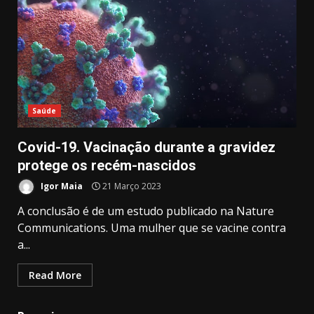
Saúde
Covid-19. Vacinação durante a gravidez
protege os recém-nascidos
Igor Maia
21 Março 2023
A conclusão é de um estudo publicado na Nature
Communications. Uma mulher que se vacine contra
a...
Read More