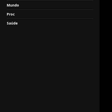
Mundo
Proc
Saúde