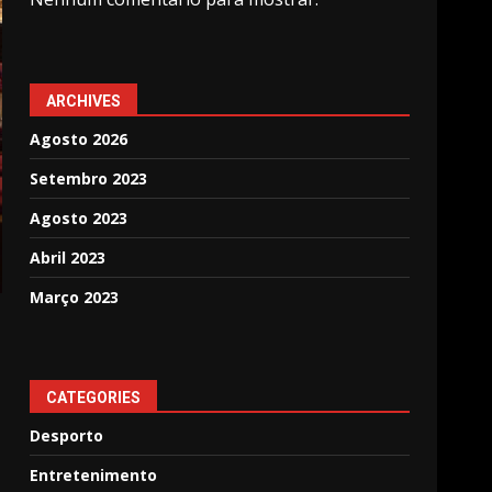
ARCHIVES
Agosto 2026
Setembro 2023
Agosto 2023
Abril 2023
Março 2023
CATEGORIES
Desporto
Entretenimento