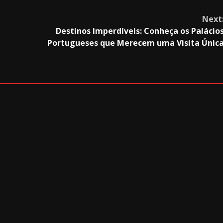
Next
Destinos Imperdíveis: Conheça os Palácio
Portugueses que Merecem uma Visita Únic